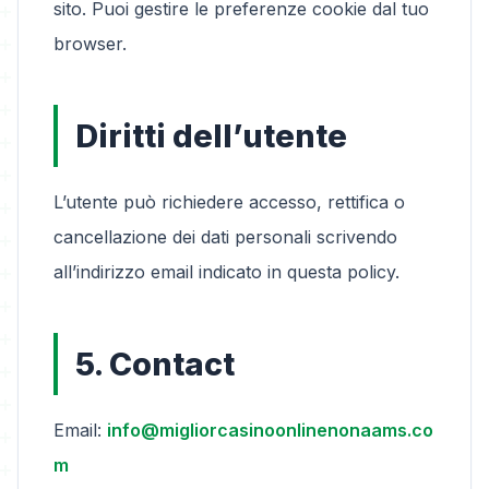
sito. Puoi gestire le preferenze cookie dal tuo
browser.
Diritti dell’utente
L’utente può richiedere accesso, rettifica o
cancellazione dei dati personali scrivendo
all’indirizzo email indicato in questa policy.
5. Contact
Email:
info@migliorcasinoonlinenonaams.co
m