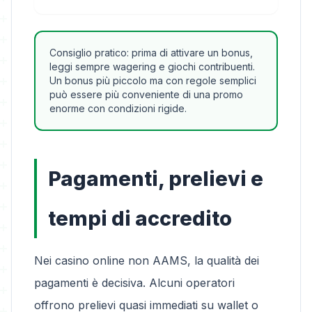
Consiglio pratico: prima di attivare un bonus,
leggi sempre wagering e giochi contribuenti.
Un bonus più piccolo ma con regole semplici
può essere più conveniente di una promo
enorme con condizioni rigide.
Pagamenti, prelievi e
tempi di accredito
Nei casino online non AAMS, la qualità dei
pagamenti è decisiva. Alcuni operatori
offrono prelievi quasi immediati su wallet o