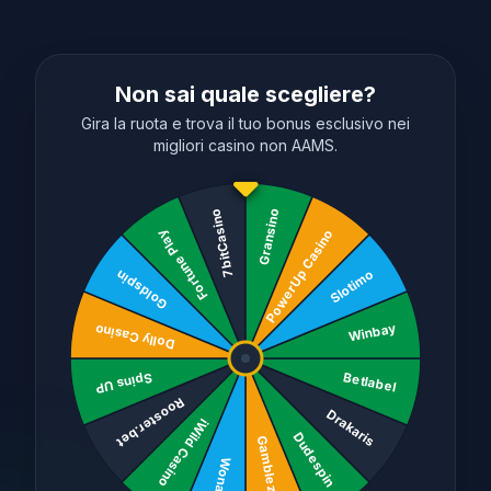
Non sai quale scegliere?
Gira la ruota e trova il tuo bonus esclusivo nei
migliori casino non AAMS.