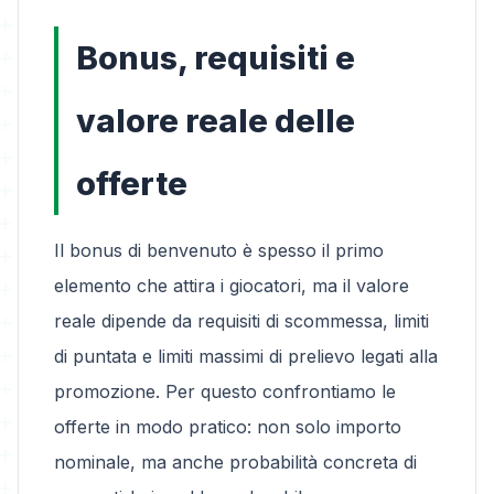
Bonus, requisiti e
valore reale delle
offerte
Il bonus di benvenuto è spesso il primo
elemento che attira i giocatori, ma il valore
reale dipende da requisiti di scommessa, limiti
di puntata e limiti massimi di prelievo legati alla
promozione. Per questo confrontiamo le
offerte in modo pratico: non solo importo
nominale, ma anche probabilità concreta di