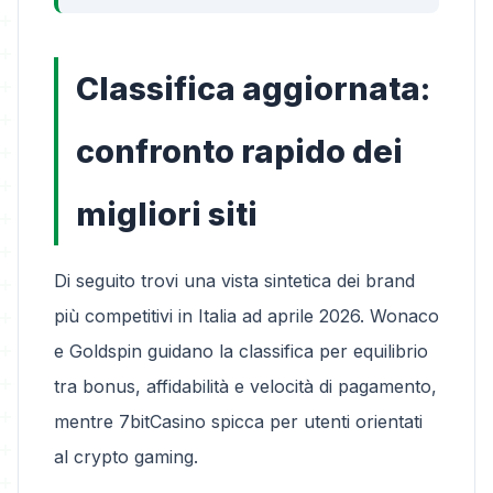
Classifica aggiornata:
confronto rapido dei
migliori siti
Di seguito trovi una vista sintetica dei brand
più competitivi in Italia ad aprile 2026. Wonaco
e Goldspin guidano la classifica per equilibrio
tra bonus, affidabilità e velocità di pagamento,
mentre 7bitCasino spicca per utenti orientati
al crypto gaming.