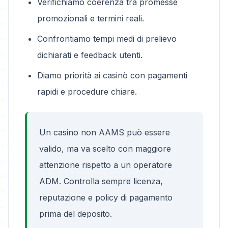
Verifichiamo coerenza tra promesse
promozionali e termini reali.
Confrontiamo tempi medi di prelievo
dichiarati e feedback utenti.
Diamo priorità ai casinò con pagamenti
rapidi e procedure chiare.
Un casino non AAMS può essere
valido, ma va scelto con maggiore
attenzione rispetto a un operatore
ADM. Controlla sempre licenza,
reputazione e policy di pagamento
prima del deposito.