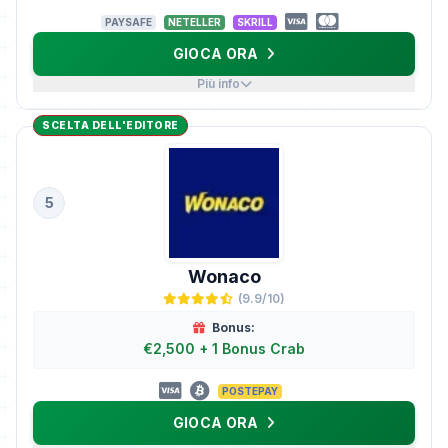
PAYSAFE
NETELLER
SKRILL
GIOCA ORA
Più info
SCELTA DELL'EDITORE
PERCHÉ CI PIACE
Min Deposit: €20
Payout speed: 1-24 hours
Casino Games: 5000+
5
DA SAPERE
No sports betting
Wonaco
(9.9/10)
Bonus:
€2,500 + 1 Bonus Crab
POSTEPAY
GIOCA ORA