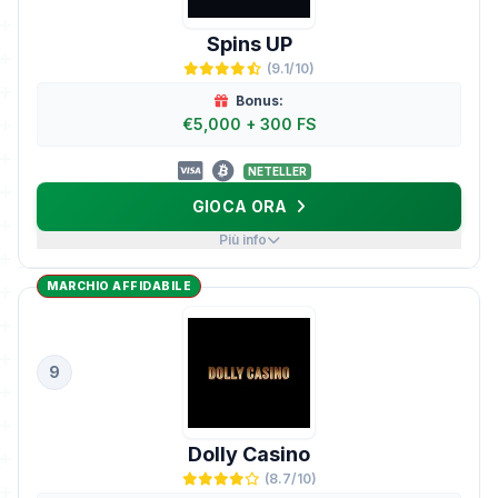
DA SAPERE
Spins UP
Bonus structure can feel complicated across multiple
deposits
(9.1/10)
Bonus:
€5,000 + 300 FS
NETELLER
GIOCA ORA
Più info
MARCHIO AFFIDABILE
PERCHÉ CI PIACE
RTP: 96%
Min Deposit: €10
Payout speed: 1-24 hours
9
Casino Games: 8000+
DA SAPERE
Dolly Casino
Withdrawal processing can be slow
(8.7/10)