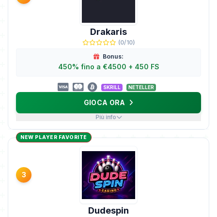
Casino Games: 4,500+
DA SAPERE
Drakaris
Limited availability in some regions
(0/10)
Bonus:
450% fino a €4500 + 450 FS
SKRILL
NETELLER
GIOCA ORA
Più info
NEW PLAYER FAVORITE
PERCHÉ CI PIACE
Min Deposit: €20
Payout speed: Instant
Casino Games: 5000+
3
DA SAPERE
Limited promotions
Dudespin