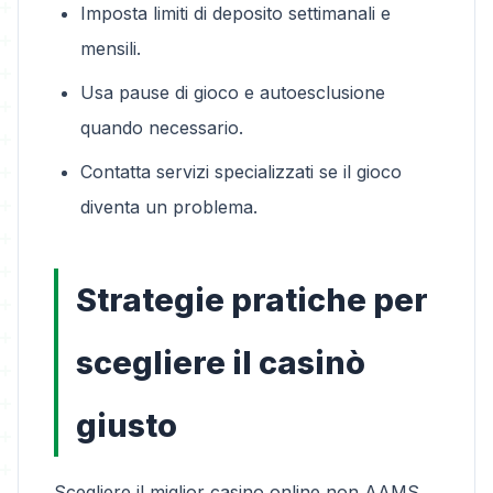
Imposta limiti di deposito settimanali e
mensili.
Usa pause di gioco e autoesclusione
quando necessario.
Contatta servizi specializzati se il gioco
diventa un problema.
Strategie pratiche per
scegliere il casinò
giusto
Scegliere il miglior casino online non AAMS