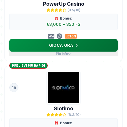
PowerUp Casino
Smaller welcome bonus
(8.5/10)
Bonus:
€3,000 + 350 FS
JETON
GIOCA ORA
Più info
PRELIEVI PIÙ RAPIDI
PERCHÉ CI PIACE
RTP: 96%
Min Deposit: €5
Payout speed: 1-3 hours
15
Casino Games: 5500+
DA SAPERE
Slotimo
Interface can feel cluttered
(8.3/10)
Bonus: