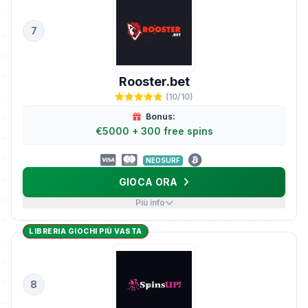
Min Deposit: €20
Payout speed: 1–24 hours
7
Casino Games: 7,000+
DA SAPERE
Rooster.bet
Availability, bonuses and payment methods may vary by
European country.
(10/10)
Bonus:
€5000 + 300 free spins
NEOSURF
GIOCA ORA
Più info
LIBRERIA GIOCHI PIÙ VASTA
PERCHÉ CI PIACE
RTP: 97%
Min Deposit: €20
Payout speed: 1–24 hours
8
Casino Games: 5712+